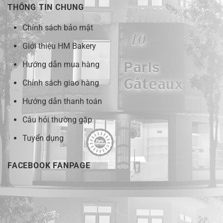
THÔNG TIN CHUNG
Chính sách bảo mật
Giới thiệu HM Bakery
Hướng dẫn mua hàng
Chính sách giao hàng
Hướng dẫn thanh toán
Câu hỏi thường gặp
Tuyển dụng
FACEBOOK FANPAGE