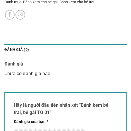
Danh mục:
Bánh kem cho bé gái
,
Bánh kem cho bé trai
ĐÁNH GIÁ (0)
Đánh giá
Chưa có đánh giá nào.
Hãy là người đầu tiên nhận xét “Bánh kem bé
trai, bé gái TG 01”
Đánh giá của bạn
*