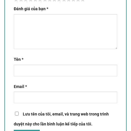
Đánh giá của bạn
*
Tên
*
Email
*
Lưu tên của tôi, email, và trang web trong trình
duyệt này cho lần bình luận kế tiếp của tôi.