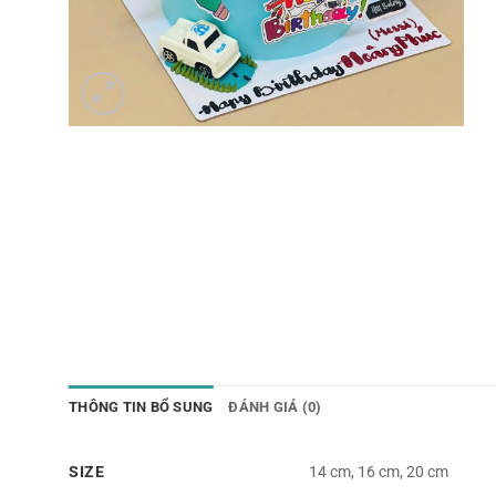
THÔNG TIN BỔ SUNG
ĐÁNH GIÁ (0)
SIZE
14 cm, 16 cm, 20 cm