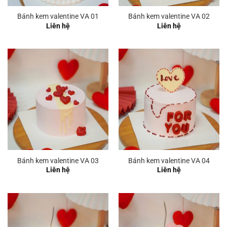
Bánh kem valentine VA 01
Bánh kem valentine VA 02
Liên hệ
Liên hệ
Bánh kem valentine VA 03
Bánh kem valentine VA 04
Liên hệ
Liên hệ