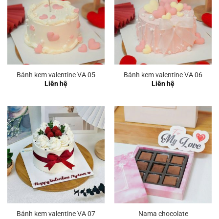
Bánh kem valentine VA 05
Bánh kem valentine VA 06
Liên hệ
Liên hệ
Bánh kem valentine VA 07
Nama chocolate