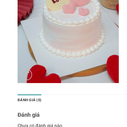
ĐÁNH GIÁ (0)
Đánh giá
Chưa có đánh giá nào.