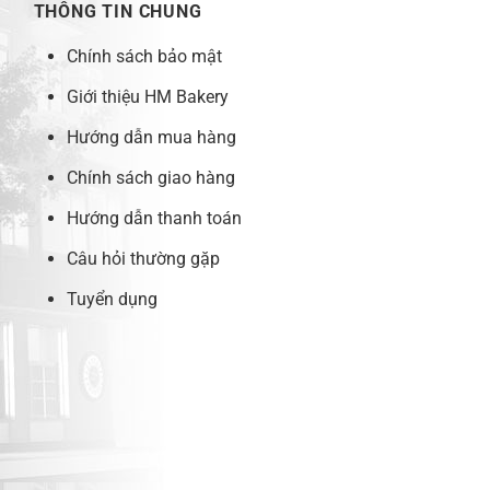
THÔNG TIN CHUNG
Chính sách bảo mật
Giới thiệu HM Bakery
Hướng dẫn mua hàng
Chính sách giao hàng
Hướng dẫn thanh toán
Câu hỏi thường gặp
Tuyển dụng