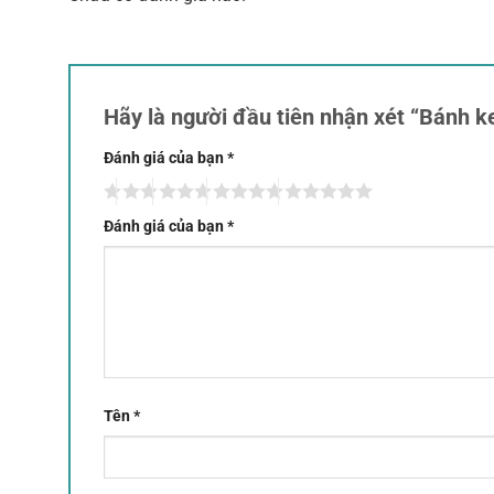
Hãy là người đầu tiên nhận xét “Bánh 
Đánh giá của bạn
*
Đánh giá của bạn
*
Tên
*