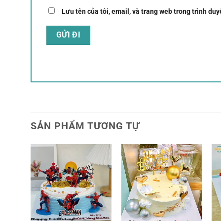
Lưu tên của tôi, email, và trang web trong trình duyệ
SẢN PHẨM TƯƠNG TỰ