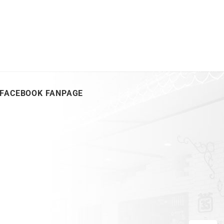
FACEBOOK FANPAGE