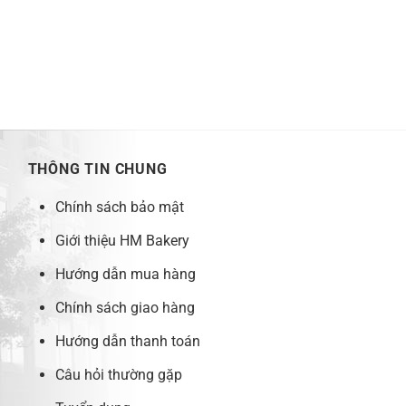
THÔNG TIN CHUNG
Chính sách bảo mật
Giới thiệu HM Bakery
Hướng dẫn mua hàng
Chính sách giao hàng
Hướng dẫn thanh toán
Câu hỏi thường gặp