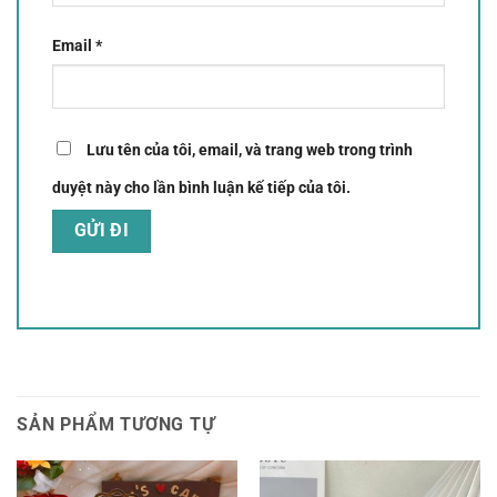
Email
*
Lưu tên của tôi, email, và trang web trong trình
duyệt này cho lần bình luận kế tiếp của tôi.
SẢN PHẨM TƯƠNG TỰ