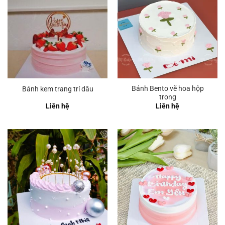
Bánh Bento vẽ hoa hộp
Bánh kem trang trí dâu
trong
Liên hệ
Liên hệ