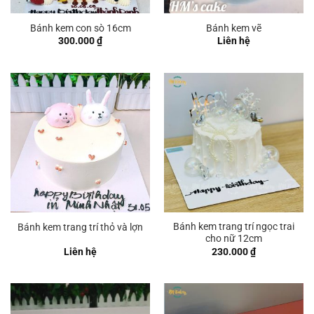
Bánh kem con sò 16cm
Bánh kem vẽ
300.000
₫
Liên hệ
Bánh kem trang trí ngọc trai
Bánh kem trang trí thỏ và lợn
cho nữ 12cm
Liên hệ
230.000
₫