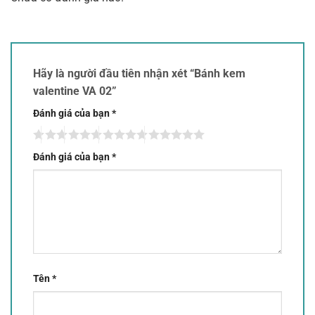
Hãy là người đầu tiên nhận xét “Bánh kem
valentine VA 02”
Đánh giá của bạn
*
Đánh giá của bạn
*
Tên
*