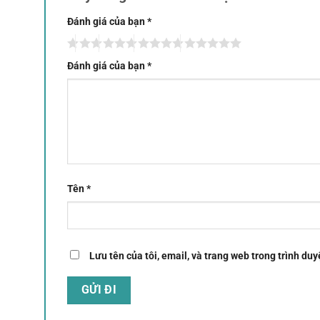
Đánh giá của bạn
*
Đánh giá của bạn
*
Tên
*
Lưu tên của tôi, email, và trang web trong trình duyệ