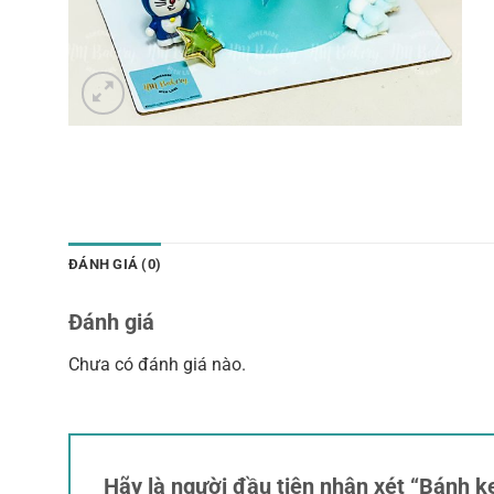
ĐÁNH GIÁ (0)
Đánh giá
Chưa có đánh giá nào.
Hãy là người đầu tiên nhận xét “Bánh