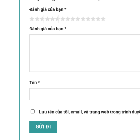
Đánh giá của bạn
*
Đánh giá của bạn
*
Tên
*
Lưu tên của tôi, email, và trang web trong trình duyệ