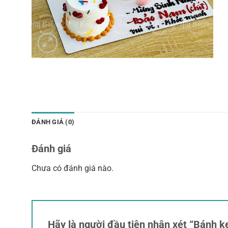
ĐÁNH GIÁ (0)
Đánh giá
Chưa có đánh giá nào.
Hãy là người đầu tiên nhận xét “Bánh 