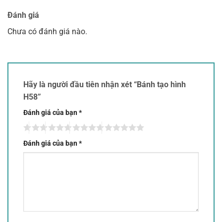
Đánh giá
Chưa có đánh giá nào.
Hãy là người đầu tiên nhận xét “Bánh tạo hình
H58”
Đánh giá của bạn
*
Đánh giá của bạn
*