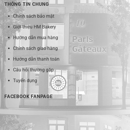
THÔNG TIN CHUNG
Chính sách bảo mật
Giới thiệu HM Bakery
Hướng dẫn mua hàng
Chính sách giao hàng
Hướng dẫn thanh toán
Câu hỏi thường gặp
Tuyển dụng
FACEBOOK FANPAGE