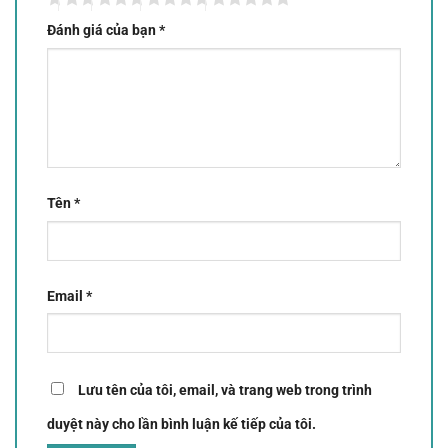
Đánh giá của bạn
*
Tên
*
Email
*
Lưu tên của tôi, email, và trang web trong trình
duyệt này cho lần bình luận kế tiếp của tôi.