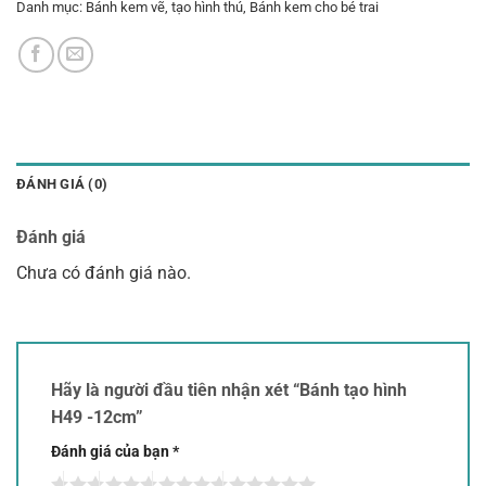
Danh mục:
Bánh kem vẽ, tạo hình thú
,
Bánh kem cho bé trai
ĐÁNH GIÁ (0)
Đánh giá
Chưa có đánh giá nào.
Hãy là người đầu tiên nhận xét “Bánh tạo hình
H49 -12cm”
Đánh giá của bạn
*