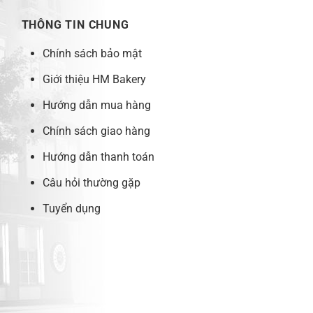
THÔNG TIN CHUNG
Chính sách bảo mật
Giới thiệu HM Bakery
Hướng dẫn mua hàng
Chính sách giao hàng
Hướng dẫn thanh toán
Câu hỏi thường gặp
Tuyển dụng