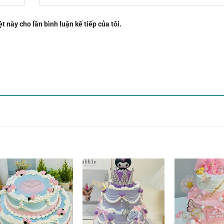
t này cho lần bình luận kế tiếp của tôi.