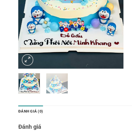
ĐÁNH GIÁ (0)
Đánh giá