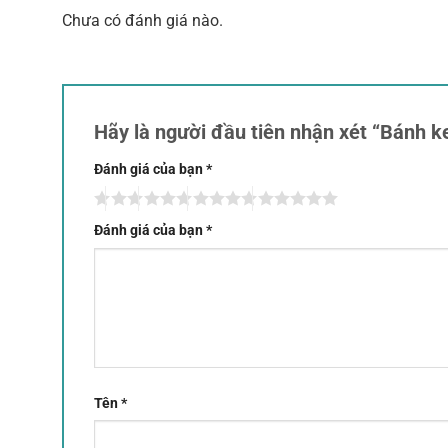
Chưa có đánh giá nào.
Hãy là người đầu tiên nhận xét “Bánh 
Đánh giá của bạn
*
Đánh giá của bạn
*
Tên
*