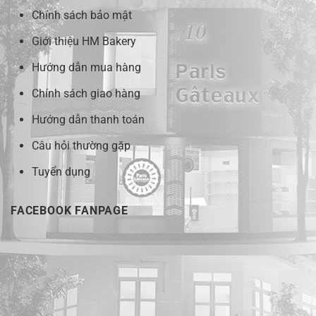
Chính sách bảo mật
Giới thiệu HM Bakery
Hướng dẫn mua hàng
Chính sách giao hàng
Hướng dẫn thanh toán
Câu hỏi thường gặp
Tuyển dụng
FACEBOOK FANPAGE