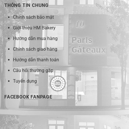
THÔNG TIN CHUNG
Chính sách bảo mật
Giới thiệu HM Bakery
Hướng dẫn mua hàng
Chính sách giao hàng
Hướng dẫn thanh toán
Câu hỏi thường gặp
Tuyển dụng
FACEBOOK FANPAGE