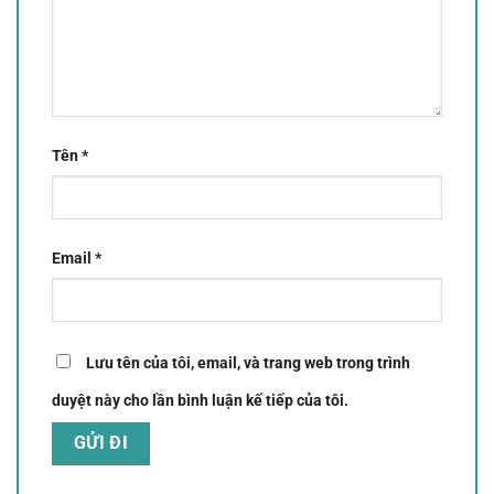
Tên
*
Email
*
Lưu tên của tôi, email, và trang web trong trình
duyệt này cho lần bình luận kế tiếp của tôi.