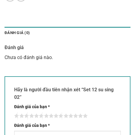
ĐÁNH GIÁ (0)
Đánh giá
Chưa có đánh giá nào.
Hãy là người đầu tiên nhận xét “Set 12 su sing
02”
Đánh giá của bạn
*
Đánh giá của bạn
*