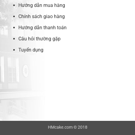
Hướng dẫn mua hàng
Chính sách giao hàng
Hướng dẫn thanh toán
Câu hỏi thường gặp
Tuyển dụng
HMcake.com © 2018