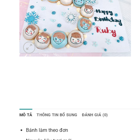
MÔ TẢ
THÔNG TIN BỔ SUNG
ĐÁNH GIÁ (0)
Bánh làm theo đơn