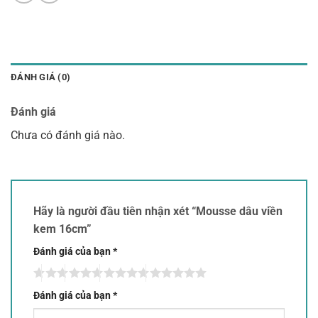
ĐÁNH GIÁ (0)
Đánh giá
Chưa có đánh giá nào.
Hãy là người đầu tiên nhận xét “Mousse dâu viền
kem 16cm”
Đánh giá của bạn
*
Đánh giá của bạn
*