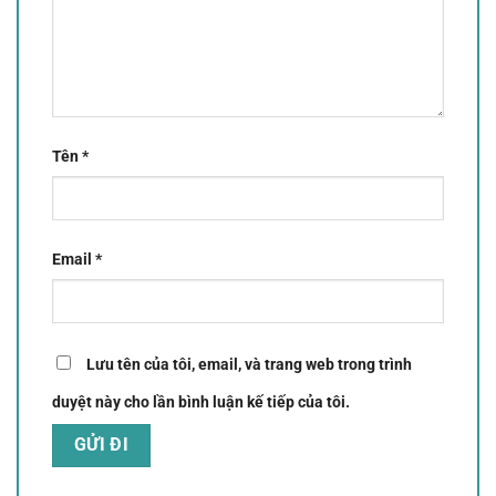
Tên
*
Email
*
Lưu tên của tôi, email, và trang web trong trình
duyệt này cho lần bình luận kế tiếp của tôi.