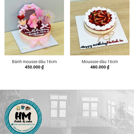
Bánh mousse dâu 16cm
Moussse dâu 16cm
450.000
₫
480.000
₫