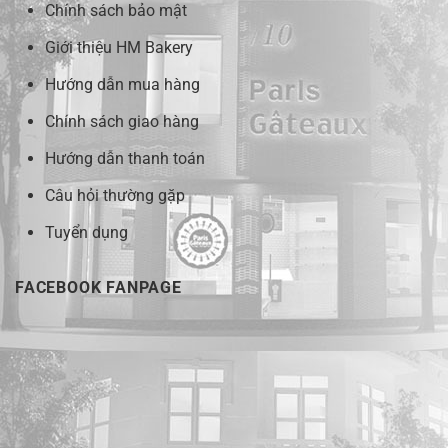
Chính sách bảo mật
Giới thiệu HM Bakery
Hướng dẫn mua hàng
Chính sách giao hàng
Hướng dẫn thanh toán
Câu hỏi thường gặp
Tuyển dụng
FACEBOOK FANPAGE