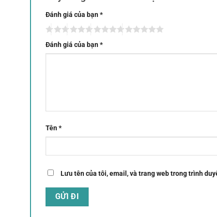
Đánh giá của bạn
*
Đánh giá của bạn
*
Tên
*
Lưu tên của tôi, email, và trang web trong trình duyệ