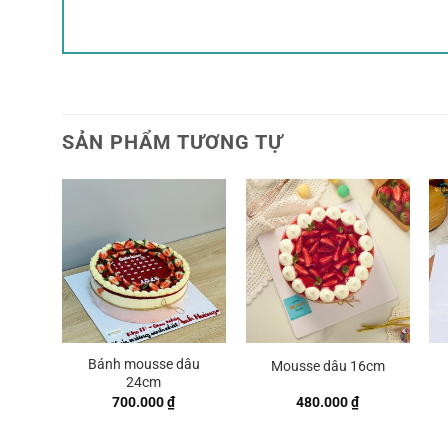
SẢN PHẨM TƯƠNG TỰ
Bánh mousse dâu
Mousse dâu 16cm
24cm
700.000
₫
480.000
₫