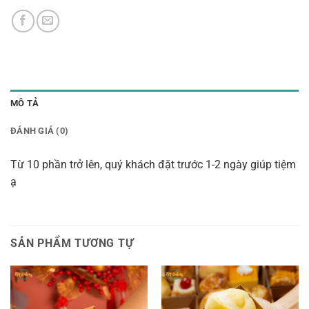
MÔ TẢ
ĐÁNH GIÁ (0)
Từ 10 phần trở lên, quý khách đặt trước 1-2 ngày giúp tiệm
ạ
SẢN PHẨM TƯƠNG TỰ