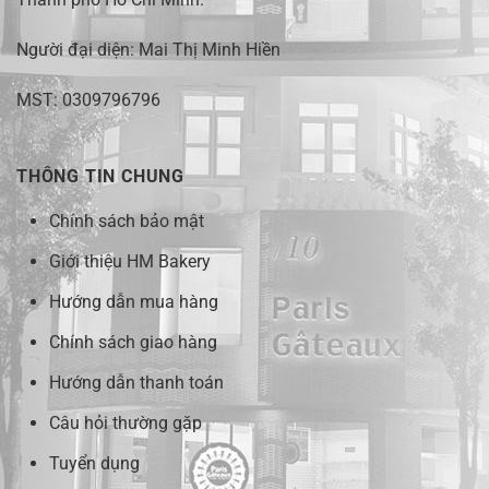
Người đại diện: Mai Thị Minh Hiền
MST: 0309796796
THÔNG TIN CHUNG
Chính sách bảo mật
Giới thiệu HM Bakery
Hướng dẫn mua hàng
Chính sách giao hàng
Hướng dẫn thanh toán
Câu hỏi thường gặp
Tuyển dụng