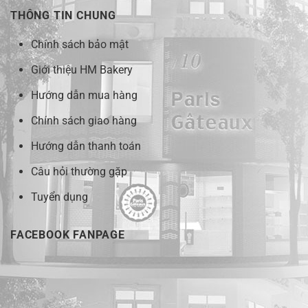
THÔNG TIN CHUNG
Chính sách bảo mật
Giới thiệu HM Bakery
Hướng dẫn mua hàng
Chính sách giao hàng
Hướng dẫn thanh toán
Câu hỏi thường gặp
Tuyển dụng
FACEBOOK FANPAGE