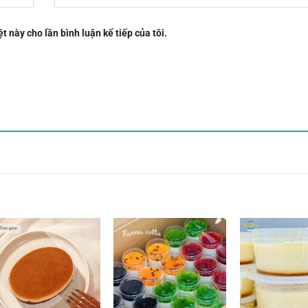
t này cho lần bình luận kế tiếp của tôi.