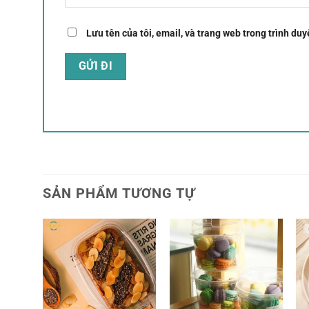
Lưu tên của tôi, email, và trang web trong trình duyệ
SẢN PHẨM TƯƠNG TỰ