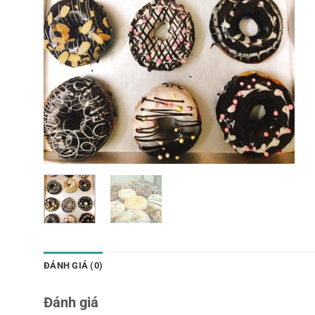
ĐÁNH GIÁ (0)
Đánh giá