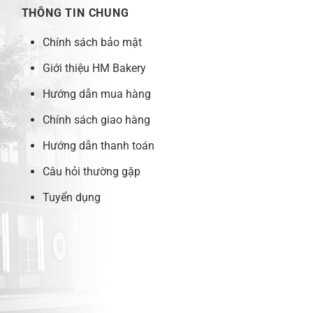
THÔNG TIN CHUNG
Chính sách bảo mật
Giới thiệu HM Bakery
Hướng dẫn mua hàng
Chính sách giao hàng
Hướng dẫn thanh toán
Câu hỏi thường gặp
Tuyển dụng