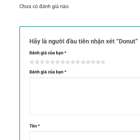
Chưa có đánh giá nào.
Hãy là người đầu tiên nhận xét “Donut”
Đánh giá của bạn
*
Đánh giá của bạn
*
Tên
*