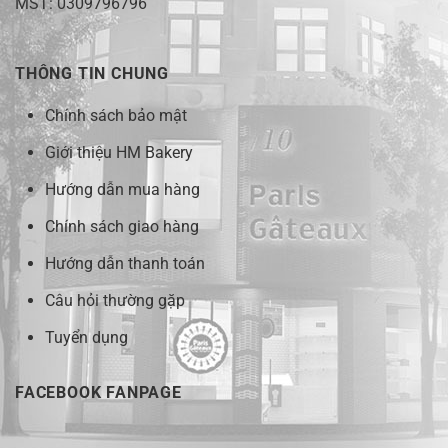
MST: 0309796796
THÔNG TIN CHUNG
Chính sách bảo mật
Giới thiệu HM Bakery
Hướng dẫn mua hàng
Chính sách giao hàng
Hướng dẫn thanh toán
Câu hỏi thường gặp
Tuyển dụng
FACEBOOK FANPAGE