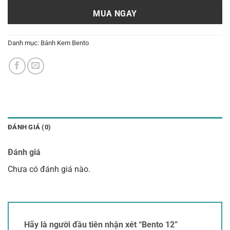
MUA NGAY
Danh mục:
Bánh Kem Bento
ĐÁNH GIÁ (0)
Đánh giá
Chưa có đánh giá nào.
Hãy là người đầu tiên nhận xét “Bento 12”