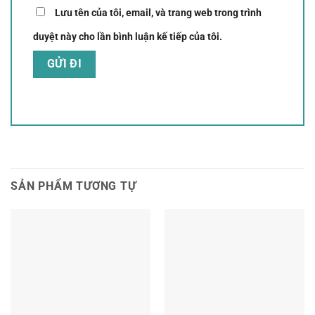
Lưu tên của tôi, email, và trang web trong trình
duyệt này cho lần bình luận kế tiếp của tôi.
SẢN PHẨM TƯƠNG TỰ