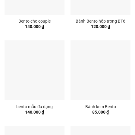
Bento cho couple
Bánh Bento hộp trong BT6
140.000
₫
120.000
₫
bento mẫu đa dạng
Bánh kem Bento
140.000
₫
85.000
₫