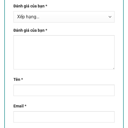
Đánh giá của bạn
*
Đánh giá của bạn
*
Tên
*
Email
*