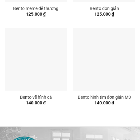
Bento meme dễ thương
Bento đơn giản
125.000
₫
125.000
₫
Bento vẽ hình cá
Bento hình tim đơn giản M3
140.000
₫
140.000
₫