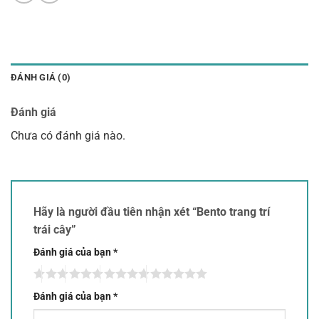
ĐÁNH GIÁ (0)
Đánh giá
Chưa có đánh giá nào.
Hãy là người đầu tiên nhận xét “Bento trang trí
trái cây”
Đánh giá của bạn
*
Đánh giá của bạn
*