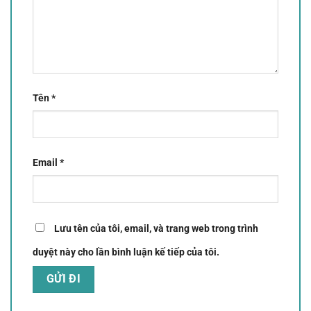
Tên
*
Email
*
Lưu tên của tôi, email, và trang web trong trình
duyệt này cho lần bình luận kế tiếp của tôi.