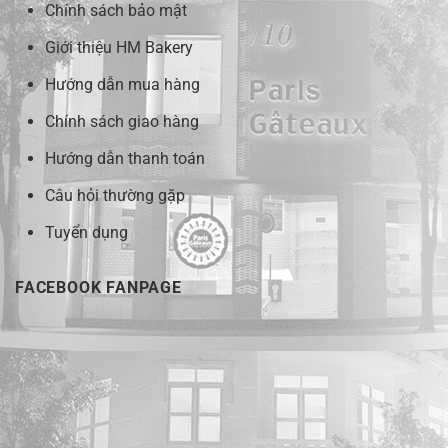
Chính sách bảo mật
Giới thiệu HM Bakery
Hướng dẫn mua hàng
Chính sách giao hàng
Hướng dẫn thanh toán
Câu hỏi thường gặp
Tuyển dụng
FACEBOOK FANPAGE