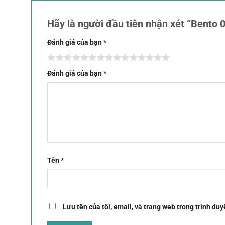
Hãy là người đầu tiên nhận xét “Bento 
Đánh giá của bạn
*
Đánh giá của bạn
*
Tên
*
Lưu tên của tôi, email, và trang web trong trình duyệ