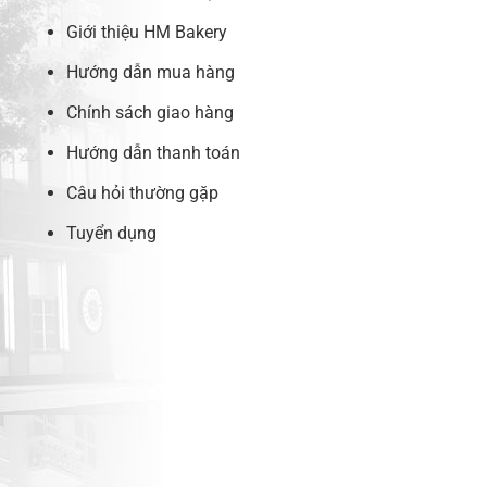
Giới thiệu HM Bakery
Hướng dẫn mua hàng
Chính sách giao hàng
Hướng dẫn thanh toán
Câu hỏi thường gặp
Tuyển dụng