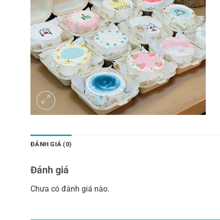
ĐÁNH GIÁ (0)
Đánh giá
Chưa có đánh giá nào.