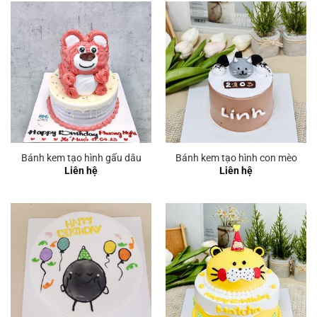
Bánh kem tạo hình gấu dâu
Bánh kem tạo hình con mèo
Liên hệ
Liên hệ