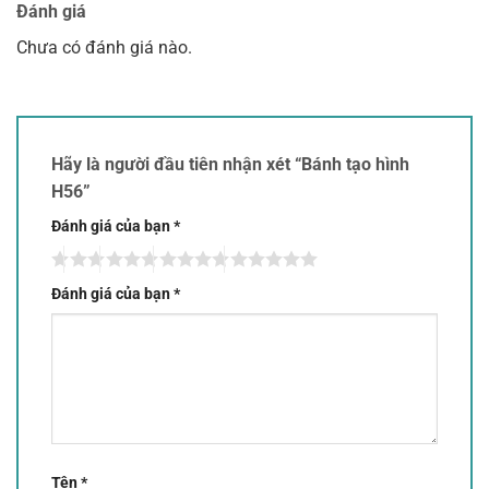
Đánh giá
Chưa có đánh giá nào.
Hãy là người đầu tiên nhận xét “Bánh tạo hình
H56”
Đánh giá của bạn
*
Đánh giá của bạn
*
Tên
*