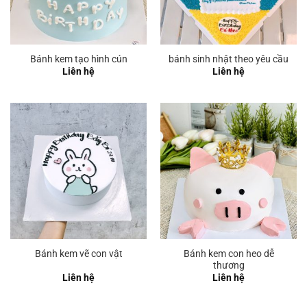
Bánh kem tạo hình cún
bánh sinh nhật theo yêu cầu
Liên hệ
Liên hệ
Bánh kem con heo dễ
Bánh kem vẽ con vật
thương
Liên hệ
Liên hệ