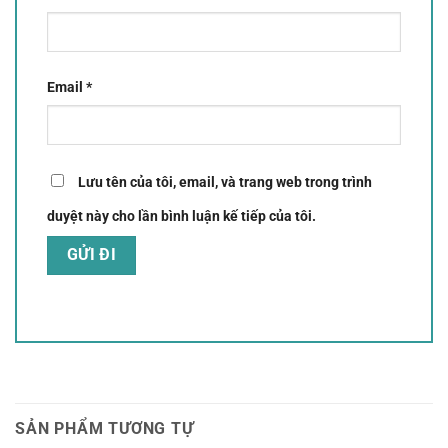
Email
*
Lưu tên của tôi, email, và trang web trong trình
duyệt này cho lần bình luận kế tiếp của tôi.
SẢN PHẨM TƯƠNG TỰ