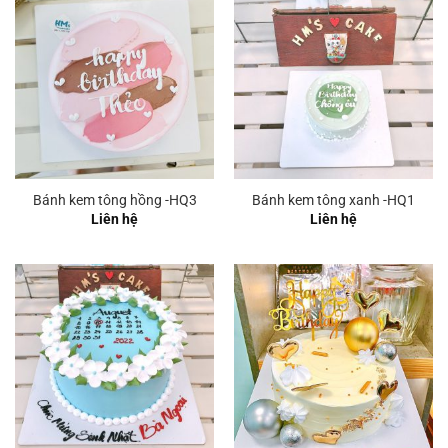
Bánh kem tông hồng -HQ3
Bánh kem tông xanh -HQ1
Liên hệ
Liên hệ