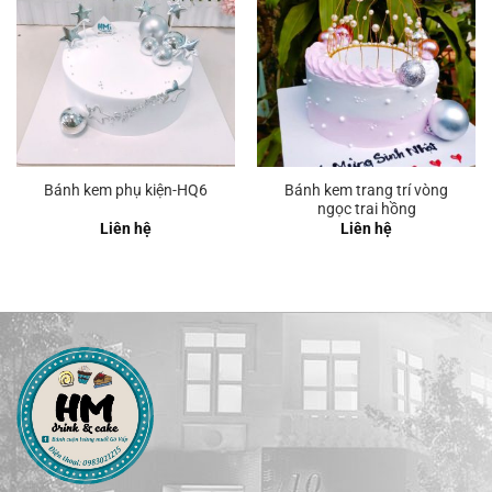
Bánh kem trang trí vòng
Bánh kem phụ kiện-HQ6
ngọc trai hồng
Liên hệ
Liên hệ