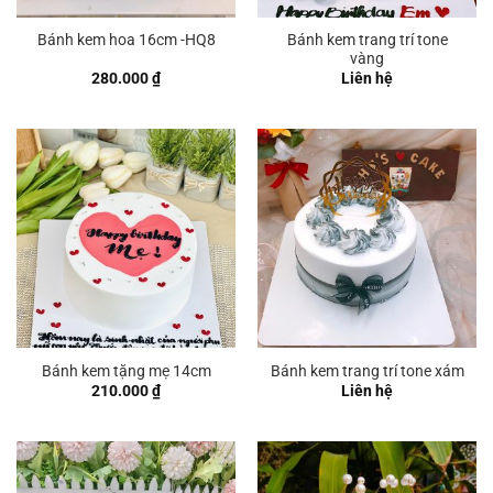
Bánh kem trang trí tone
Bánh kem hoa 16cm -HQ8
vàng
280.000
₫
Liên hệ
Bánh kem tặng mẹ 14cm
Bánh kem trang trí tone xám
210.000
₫
Liên hệ