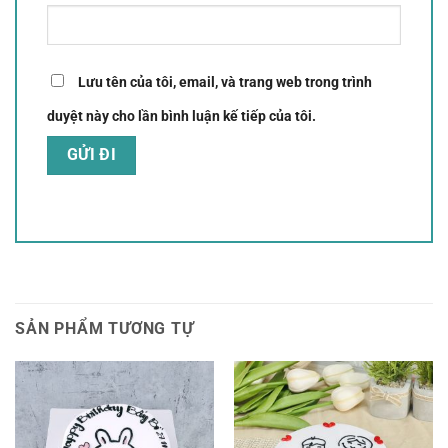
Lưu tên của tôi, email, và trang web trong trình
duyệt này cho lần bình luận kế tiếp của tôi.
SẢN PHẨM TƯƠNG TỰ