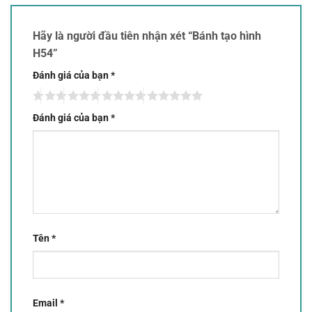
Hãy là người đầu tiên nhận xét “Bánh tạo hình
H54”
Đánh giá của bạn
*
Đánh giá của bạn
*
Tên
*
Email
*