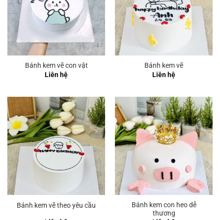
Bánh kem vẽ con vật
Bánh kem vẽ
Liên hệ
Liên hệ
Bánh kem con heo dễ
Bánh kem vẽ theo yêu cầu
thương