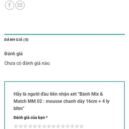
ĐÁNH GIÁ (0)
Đánh giá
Chưa có đánh giá nào.
Hãy là người đầu tiên nhận xét “Bánh Mix &
Match MM 02 : mousse chanh dây 16cm + 4 ly
bltm”
Đánh giá của bạn
*