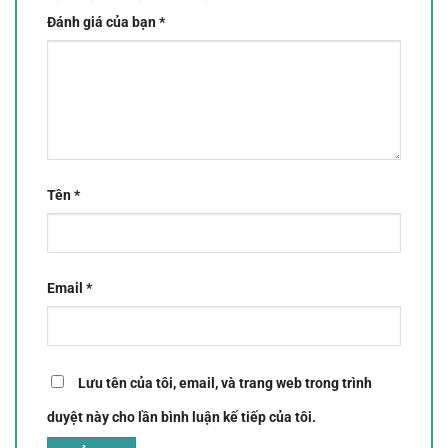
Đánh giá của bạn
*
Tên
*
Email
*
Lưu tên của tôi, email, và trang web trong trình
duyệt này cho lần bình luận kế tiếp của tôi.