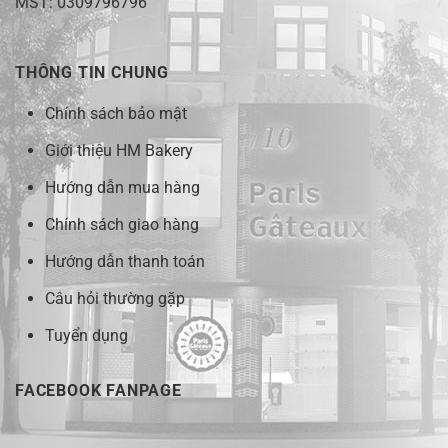
MST: 0309796796
THÔNG TIN CHUNG
Chính sách bảo mật
Giới thiệu HM Bakery
Hướng dẫn mua hàng
Chính sách giao hàng
Hướng dẫn thanh toán
Câu hỏi thường gặp
Tuyển dụng
FACEBOOK FANPAGE