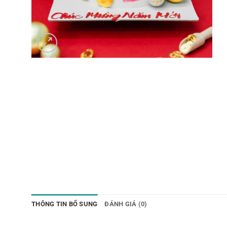
THÔNG TIN BỔ SUNG
ĐÁNH GIÁ (0)