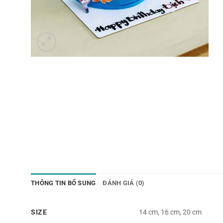
THÔNG TIN BỔ SUNG
ĐÁNH GIÁ (0)
SIZE
14 cm, 16 cm, 20 cm