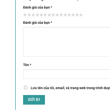
Đánh giá của bạn
*
Đánh giá của bạn
*
Tên
*
Lưu tên của tôi, email, và trang web trong trình duyệ