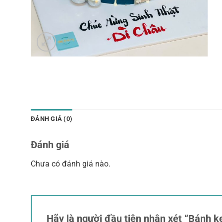
ĐÁNH GIÁ (0)
Đánh giá
Chưa có đánh giá nào.
Hãy là người đầu tiên nhận xét “Bánh