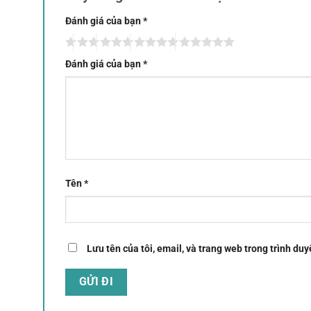
Đánh giá của bạn
*
Đánh giá của bạn
*
Tên
*
Lưu tên của tôi, email, và trang web trong trình duyệ