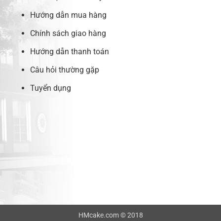
Hướng dẫn mua hàng
Chính sách giao hàng
Hướng dẫn thanh toán
Câu hỏi thường gặp
Tuyển dụng
HMcake.com © 2018