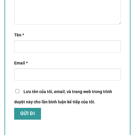
Tên
*
Email
*
Lưu tên của tôi, email, và trang web trong trình
duyệt này cho lần bình luận kế tiếp của tôi.