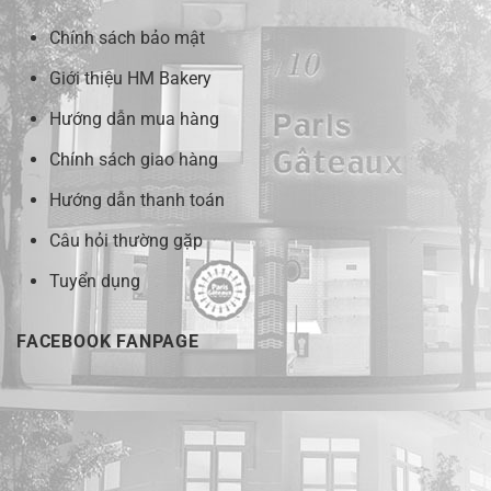
Chính sách bảo mật
Giới thiệu HM Bakery
Hướng dẫn mua hàng
Chính sách giao hàng
Hướng dẫn thanh toán
Câu hỏi thường gặp
Tuyển dụng
FACEBOOK FANPAGE