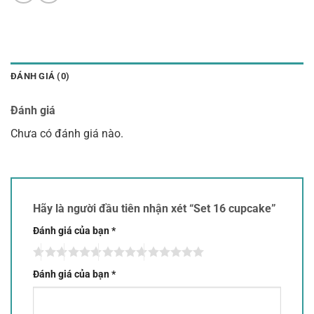
ĐÁNH GIÁ (0)
Đánh giá
Chưa có đánh giá nào.
Hãy là người đầu tiên nhận xét “Set 16 cupcake”
Đánh giá của bạn
*
Đánh giá của bạn
*