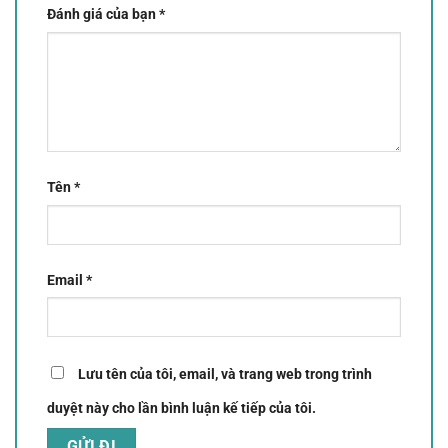
Đánh giá của bạn
*
Tên
*
Email
*
Lưu tên của tôi, email, và trang web trong trình
duyệt này cho lần bình luận kế tiếp của tôi.