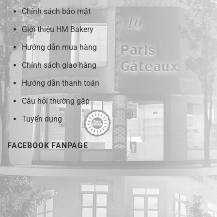
Chính sách bảo mật
Giới thiệu HM Bakery
Hướng dẫn mua hàng
Chính sách giao hàng
Hướng dẫn thanh toán
Câu hỏi thường gặp
Tuyển dụng
FACEBOOK FANPAGE