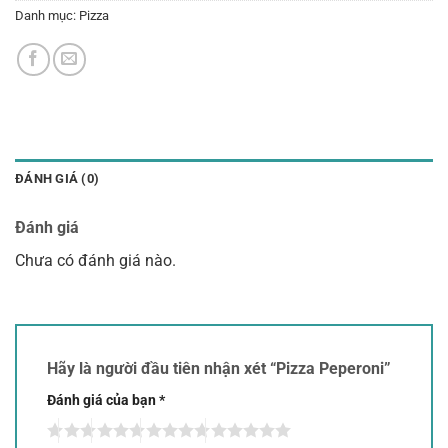
Danh mục:
Pizza
ĐÁNH GIÁ (0)
Đánh giá
Chưa có đánh giá nào.
Hãy là người đầu tiên nhận xét “Pizza Peperoni”
Đánh giá của bạn
*