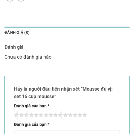
ĐÁNH GIÁ (0)
Đánh giá
Chưa có đánh giá nào.
Hãy là người đầu tiên nhận xét “Mousse đủ vị:
set 16 cup mousse”
Đánh giá của bạn
*
Đánh giá của bạn
*