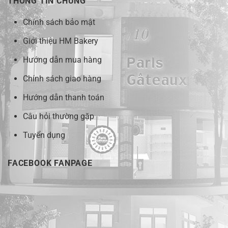
THÔNG TIN CHUNG
Chính sách bảo mật
Giới thiệu HM Bakery
Hướng dẫn mua hàng
Chính sách giao hàng
Hướng dẫn thanh toán
Câu hỏi thường gặp
Tuyển dụng
FACEBOOK FANPAGE