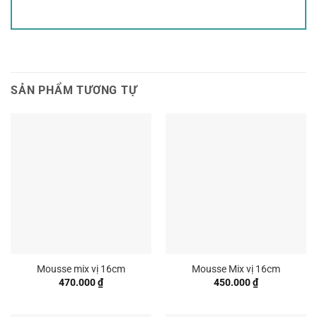
SẢN PHẨM TƯƠNG TỰ
Mousse mix vị 16cm
Mousse Mix vị 16cm
470.000
₫
450.000
₫