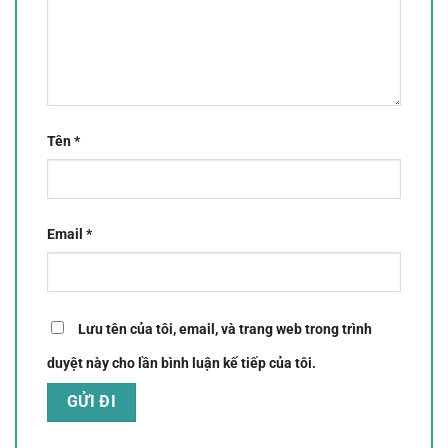
Tên
*
Email
*
Lưu tên của tôi, email, và trang web trong trình
duyệt này cho lần bình luận kế tiếp của tôi.