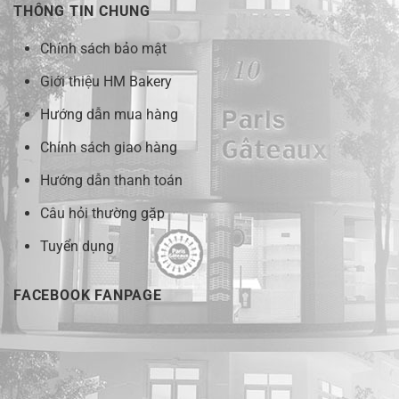
THÔNG TIN CHUNG
Chính sách bảo mật
Giới thiệu HM Bakery
Hướng dẫn mua hàng
Chính sách giao hàng
Hướng dẫn thanh toán
Câu hỏi thường gặp
Tuyển dụng
FACEBOOK FANPAGE