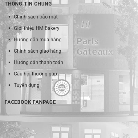
THÔNG TIN CHUNG
Chính sách bảo mật
Giới thiệu HM Bakery
Hướng dẫn mua hàng
Chính sách giao hàng
Hướng dẫn thanh toán
Câu hỏi thường gặp
Tuyển dụng
FACEBOOK FANPAGE