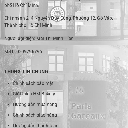
phố Hồ Chí Minh
.
Chi nhánh 2:
4 Nguyễn Duy Cung, Phường 12, Gò Vấp,
Thành phố Hồ Chí Minh.
Người đại diện: Mai Thị Minh Hiền
MST: 0309796796
THÔNG TIN CHUNG
Chính sách bảo mật
Giới thiệu HM Bakery
Hướng dẫn mua hàng
Chính sách giao hàng
Hướng dẫn thanh toán