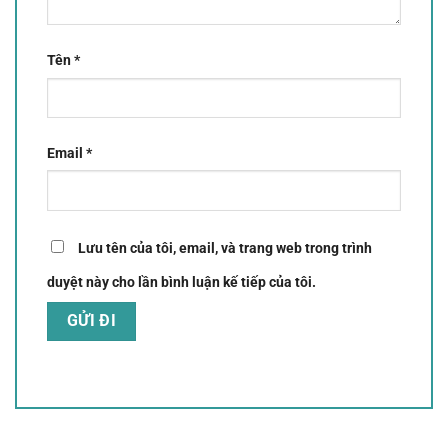
Tên
*
Email
*
Lưu tên của tôi, email, và trang web trong trình
duyệt này cho lần bình luận kế tiếp của tôi.