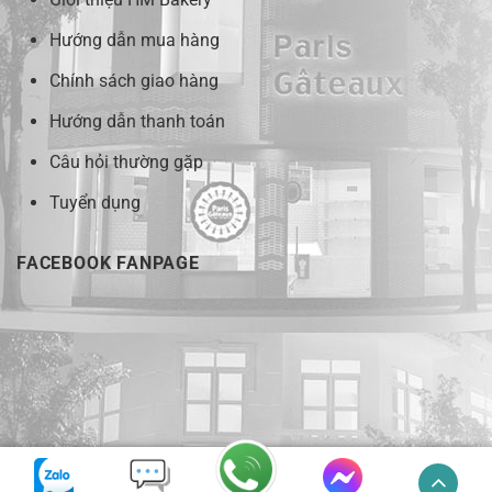
Hướng dẫn mua hàng
Chính sách giao hàng
Hướng dẫn thanh toán
Câu hỏi thường gặp
Tuyển dụng
FACEBOOK FANPAGE
HMcake.com © 2018