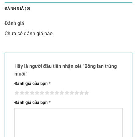
ĐÁNH GIÁ (0)
Đánh giá
Chưa có đánh giá nào.
Hãy là người đầu tiên nhận xét “Bông lan trứng
muối”
Đánh giá của bạn
*
Đánh giá của bạn
*