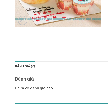
ĐÁNH GIÁ (0)
Đánh giá
Chưa có đánh giá nào.