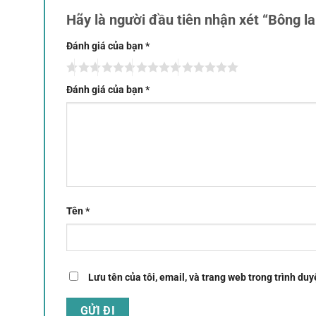
Hãy là người đầu tiên nhận xét “Bông 
Đánh giá của bạn
*
Đánh giá của bạn
*
Tên
*
Lưu tên của tôi, email, và trang web trong trình duyệ