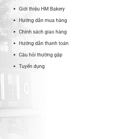
Giới thiệu HM Bakery
Hướng dẫn mua hàng
Chính sách giao hàng
Hướng dẫn thanh toán
Câu hỏi thường gặp
Tuyển dụng