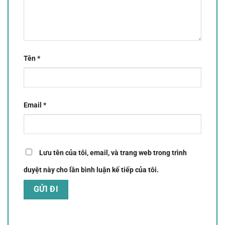
Tên
*
Email
*
Lưu tên của tôi, email, và trang web trong trình
duyệt này cho lần bình luận kế tiếp của tôi.