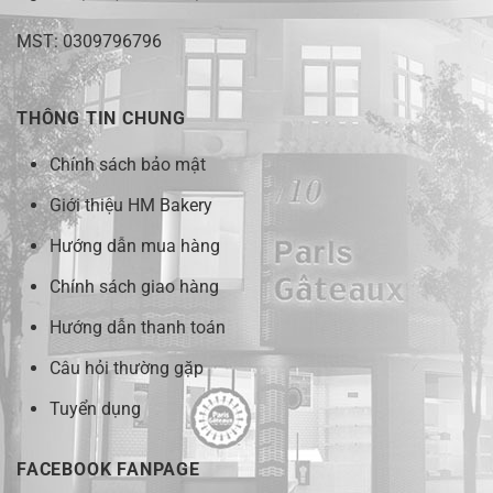
MST: 0309796796
THÔNG TIN CHUNG
Chính sách bảo mật
Giới thiệu HM Bakery
Hướng dẫn mua hàng
Chính sách giao hàng
Hướng dẫn thanh toán
Câu hỏi thường gặp
Tuyển dụng
FACEBOOK FANPAGE