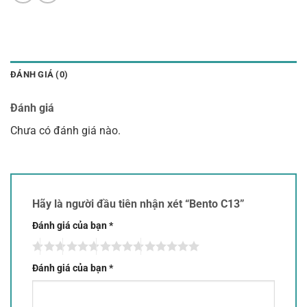
ĐÁNH GIÁ (0)
Đánh giá
Chưa có đánh giá nào.
Hãy là người đầu tiên nhận xét “Bento C13”
Đánh giá của bạn
*
Đánh giá của bạn
*