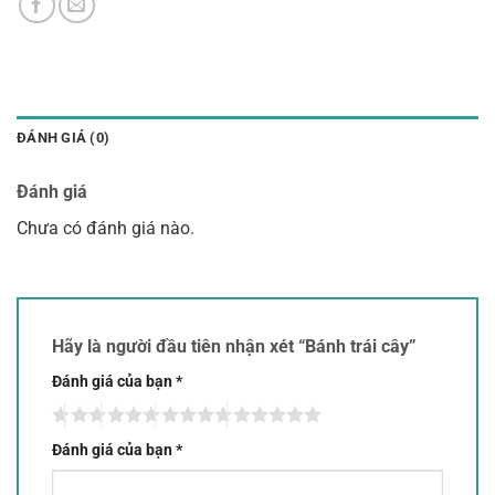
ĐÁNH GIÁ (0)
Đánh giá
Chưa có đánh giá nào.
Hãy là người đầu tiên nhận xét “Bánh trái cây”
Đánh giá của bạn
*
Đánh giá của bạn
*