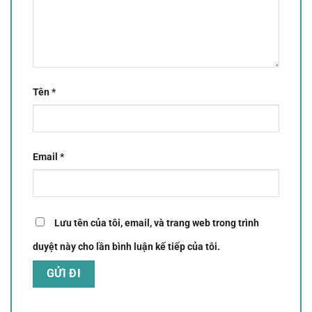
Tên
*
Email
*
Lưu tên của tôi, email, và trang web trong trình
duyệt này cho lần bình luận kế tiếp của tôi.