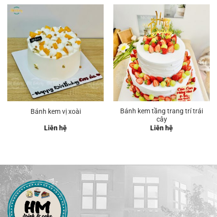
Bánh kem tầng trang trí trái
Bánh kem vị xoài
cây
Liên hệ
Liên hệ