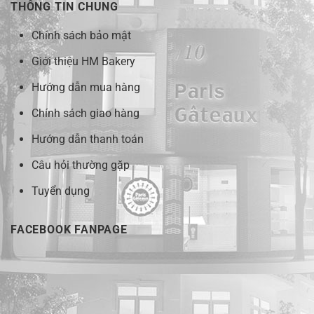
THÔNG TIN CHUNG
Chính sách bảo mật
Giới thiệu HM Bakery
Hướng dẫn mua hàng
Chính sách giao hàng
Hướng dẫn thanh toán
Câu hỏi thường gặp
Tuyển dụng
FACEBOOK FANPAGE