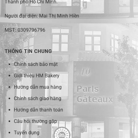
Thành phố Hồ Chí Minh.
Người đại diện: Mai Thị Minh Hiền
MST: 0309796796
THÔNG TIN CHUNG
Chính sách bảo mật
Giới thiệu HM Bakery
Hướng dẫn mua hàng
Chính sách giao hàng
Hướng dẫn thanh toán
Câu hỏi thường gặp
Tuyển dụng