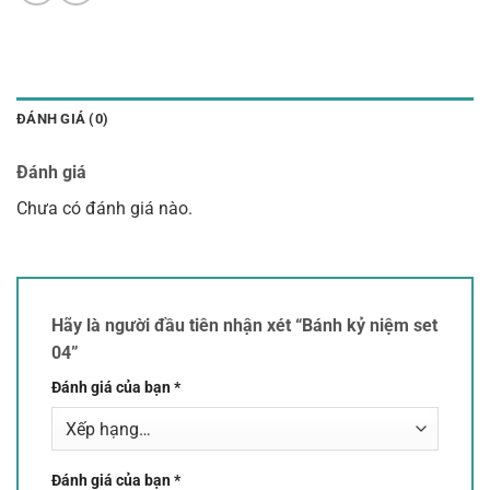
ĐÁNH GIÁ (0)
Đánh giá
Chưa có đánh giá nào.
Hãy là người đầu tiên nhận xét “Bánh kỷ niệm set
04”
Đánh giá của bạn
*
Đánh giá của bạn
*