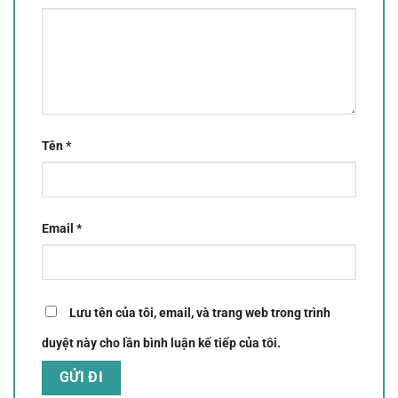
Tên
*
Email
*
Lưu tên của tôi, email, và trang web trong trình
duyệt này cho lần bình luận kế tiếp của tôi.