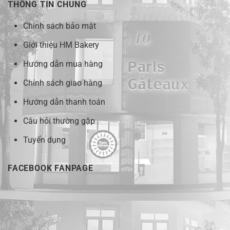
THÔNG TIN CHUNG
Chính sách bảo mật
Giới thiệu HM Bakery
Hướng dẫn mua hàng
Chính sách giao hàng
Hướng dẫn thanh toán
Câu hỏi thường gặp
Tuyển dụng
FACEBOOK FANPAGE