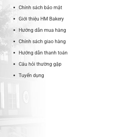
Chính sách bảo mật
Giới thiệu HM Bakery
Hướng dẫn mua hàng
Chính sách giao hàng
Hướng dẫn thanh toán
Câu hỏi thường gặp
Tuyển dụng