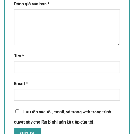
Đánh giá của bạn
*
Tên
*
Email
*
Lưu tên của tôi, email, và trang web trong trình
duyệt này cho lần bình luận kế tiếp của tôi.