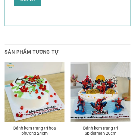
SẢN PHẨM TƯƠNG TỰ
Bánh kem trang trí hoa
Bánh kem trang trí
phượng 24cm
Spiderman 20cm