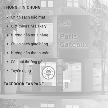
THÔNG TIN CHUNG
Chính sách bảo mật
Giới thiệu HM Bakery
Hướng dẫn mua hàng
Chính sách giao hàng
Hướng dẫn thanh toán
Câu hỏi thường gặp
Tuyển dụng
FACEBOOK FANPAGE