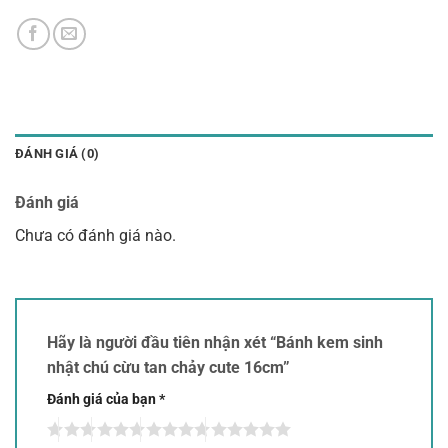
ĐÁNH GIÁ (0)
Đánh giá
Chưa có đánh giá nào.
Hãy là người đầu tiên nhận xét “Bánh kem sinh
nhật chú cừu tan chảy cute 16cm”
Đánh giá của bạn
*