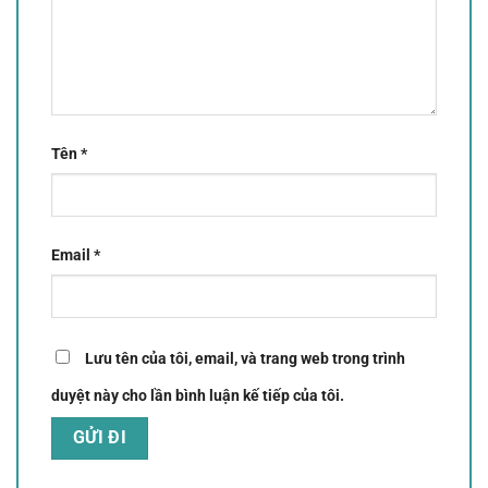
Tên
*
Email
*
Lưu tên của tôi, email, và trang web trong trình
duyệt này cho lần bình luận kế tiếp của tôi.