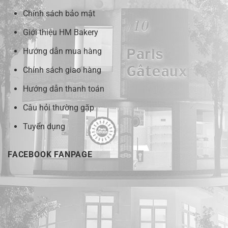
Chính sách bảo mật
Giới thiệu HM Bakery
Hướng dẫn mua hàng
Chính sách giao hàng
Hướng dẫn thanh toán
Câu hỏi thường gặp
Tuyển dụng
FACEBOOK FANPAGE