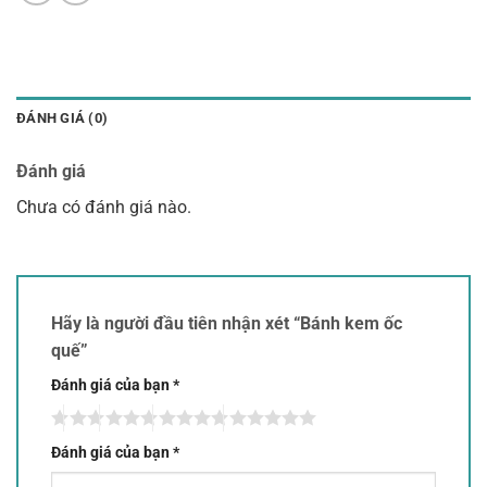
ĐÁNH GIÁ (0)
Đánh giá
Chưa có đánh giá nào.
Hãy là người đầu tiên nhận xét “Bánh kem ốc
quế”
Đánh giá của bạn
*
Đánh giá của bạn
*