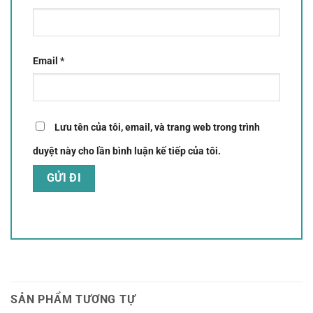
Email
*
Lưu tên của tôi, email, và trang web trong trình
duyệt này cho lần bình luận kế tiếp của tôi.
SẢN PHẨM TƯƠNG TỰ