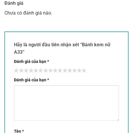
Đánh giá
Chưa có đánh giá nào.
Hãy là người đầu tiên nhận xét “Bánh kem nữ
A33”
Đánh giá của bạn
*
Đánh giá của bạn
*
Tên
*