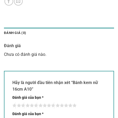
ĐÁNH GIÁ (0)
Đánh giá
Chưa có đánh giá nào.
Hãy là người đầu tiên nhận xét “Bánh kem nữ
16cm A10”
Đánh giá của bạn
*
Đánh giá của bạn
*