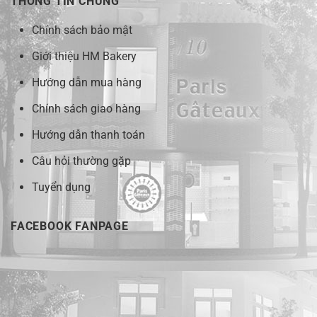
THÔNG TIN CHUNG
Chính sách bảo mật
Giới thiệu HM Bakery
Hướng dẫn mua hàng
Chính sách giao hàng
Hướng dẫn thanh toán
Câu hỏi thường gặp
Tuyển dụng
FACEBOOK FANPAGE