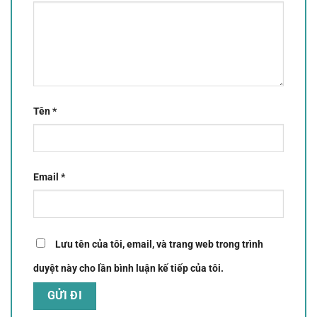
Tên
*
Email
*
Lưu tên của tôi, email, và trang web trong trình
duyệt này cho lần bình luận kế tiếp của tôi.