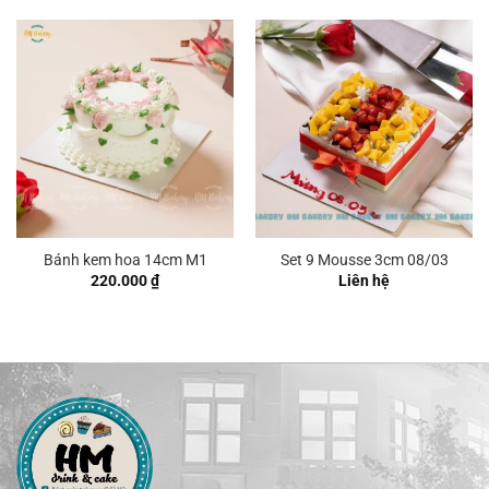
Bánh kem hoa 14cm M1
Set 9 Mousse 3cm 08/03
220.000
₫
Liên hệ