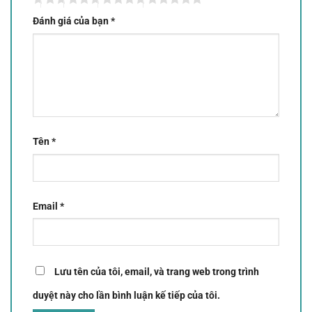
Đánh giá của bạn
*
Tên
*
Email
*
Lưu tên của tôi, email, và trang web trong trình
duyệt này cho lần bình luận kế tiếp của tôi.