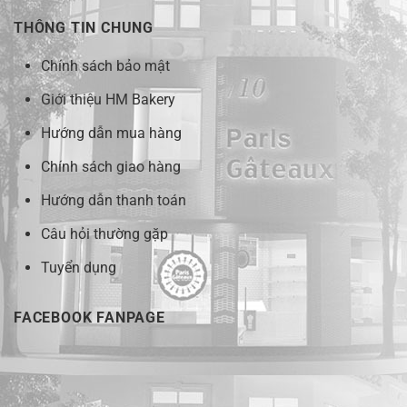
THÔNG TIN CHUNG
Chính sách bảo mật
Giới thiệu HM Bakery
Hướng dẫn mua hàng
Chính sách giao hàng
Hướng dẫn thanh toán
Câu hỏi thường gặp
Tuyển dụng
FACEBOOK FANPAGE