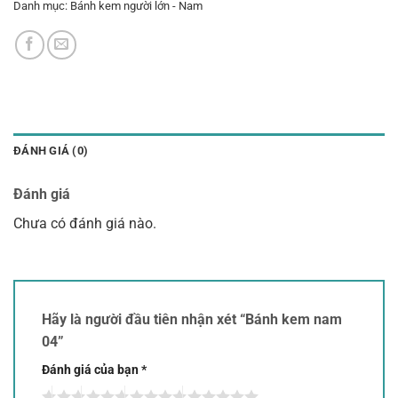
Danh mục:
Bánh kem người lớn - Nam
ĐÁNH GIÁ (0)
Đánh giá
Chưa có đánh giá nào.
Hãy là người đầu tiên nhận xét “Bánh kem nam
04”
Đánh giá của bạn
*