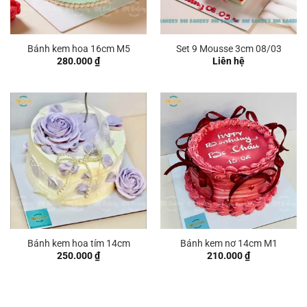
Bánh kem hoa 16cm M5
Set 9 Mousse 3cm 08/03
280.000
₫
Liên hệ
Bánh kem hoa tím 14cm
Bánh kem nơ 14cm M1
250.000
₫
210.000
₫