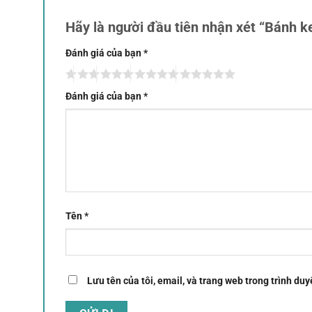
Hãy là người đầu tiên nhận xét “Bánh k
Đánh giá của bạn
*
Đánh giá của bạn
*
Tên
*
Lưu tên của tôi, email, và trang web trong trình duyệ