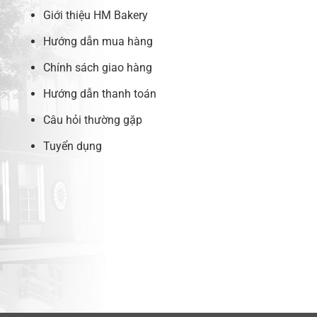
Giới thiệu HM Bakery
Hướng dẫn mua hàng
Chính sách giao hàng
Hướng dẫn thanh toán
Câu hỏi thường gặp
Tuyển dụng