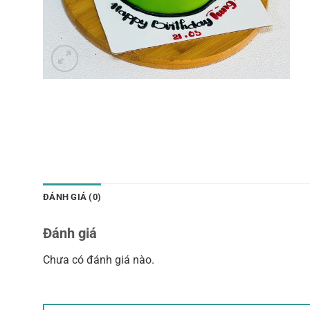
ĐÁNH GIÁ (0)
Đánh giá
Chưa có đánh giá nào.